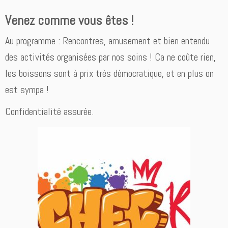
Venez comme vous êtes !
Au programme : Rencontres, amusement et bien entendu
des activités organisées par nos soins ! Ca ne coûte rien,
les boissons sont à prix très démocratique, et en plus on
est sympa !
Confidentialité assurée.