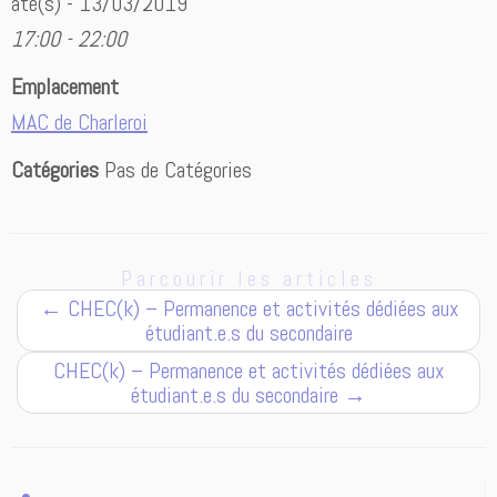
ate(s) - 13/03/2019
17:00 - 22:00
Emplacement
MAC de Charleroi
Catégories
Pas de Catégories
Parcourir les articles
←
CHEC(k) – Permanence et activités dédiées aux
étudiant.e.s du secondaire
CHEC(k) – Permanence et activités dédiées aux
étudiant.e.s du secondaire
→