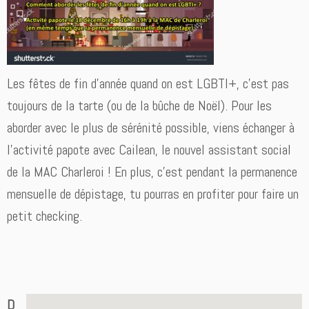
Les fêtes de fin d’année quand on est LGBTI+, c’est pas
toujours de la tarte (ou de la bûche de Noël). Pour les
aborder avec le plus de sérénité possible, viens échanger à
l’activité papote avec Cailean, le nouvel assistant social
de la MAC Charleroi ! En plus, c’est pendant la permanence
mensuelle de dépistage, tu pourras en profiter pour faire un
petit checking.
D