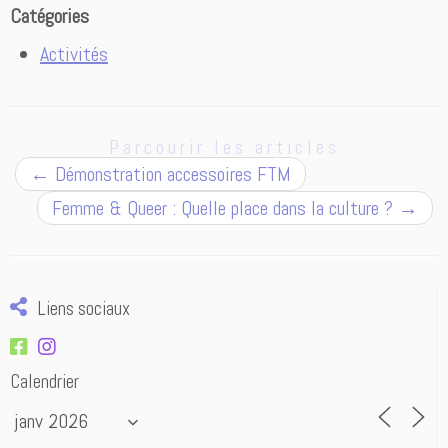
Catégories
Activités
Parcourir les articles
←
Démonstration accessoires FTM
Femme & Queer : Quelle place dans la culture ?
→
Liens sociaux
Calendrier