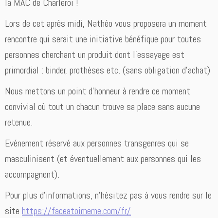
la MAC de Charleroi !
Lors de cet après midi, Nathéo vous proposera un moment
rencontre qui serait une initiative bénéfique pour toutes
personnes cherchant un produit dont l’essayage est
primordial : binder, prothèses etc. (sans obligation d’achat)
Nous mettons un point d’honneur à rendre ce moment
convivial où tout un chacun trouve sa place sans aucune
retenue.
Evénement réservé aux personnes transgenres qui se
masculinisent (et éventuellement aux personnes qui les
accompagnent).
Pour plus d’informations, n’hésitez pas à vous rendre sur le
site
https://faceatoimeme.com/fr/