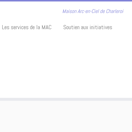
Maison Arc-en-Ciel de Charleroi
Les services de la MAC
Soutien aux initiatives