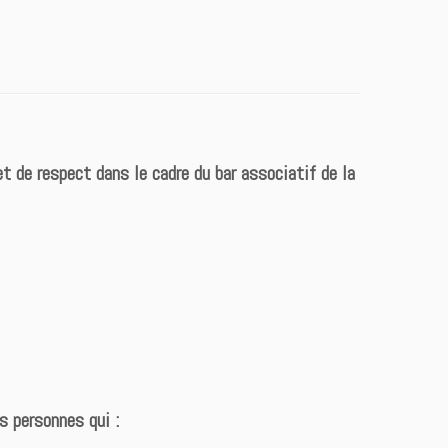
 de respect dans le cadre du bar associatif de la
es personnes qui :