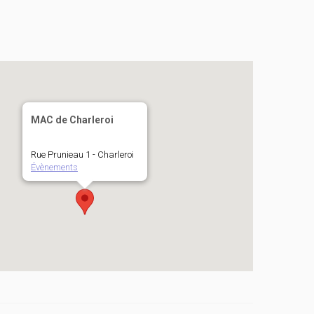
MAC de Charleroi
Rue Prunieau 1 - Charleroi
Évènements