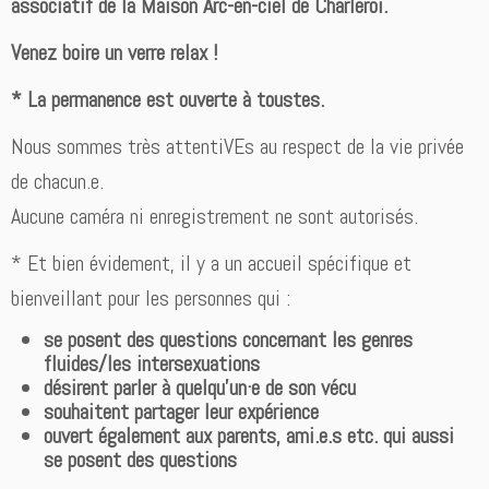
associatif de la Maison Arc-en-ciel de Charleroi.
Venez boire un verre relax !
* La permanence est ouverte à toustes.
Nous sommes très attentiVEs au respect de la vie privée
de chacun.e.
Aucune caméra ni enregistrement ne sont autorisés.
* Et bien évidement, il y a un accueil spécifique et
bienveillant pour les personnes qui :
se posent des questions concernant les genres
fluides/les intersexuations
désirent parler à quelqu’un·e de son vécu
souhaitent partager leur expérience
ouvert également aux parents, ami.e.s etc. qui aussi
se posent des questions