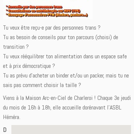
Tu veux être reçu-e par des personnes trans ?
Tu as besoin de conseils pour ton parcours (choisi) de
transition ?
Tu veux rééquilibrer ton alimentation dans un espace safe
et à prix démocratique ?
Tu as prévu d’acheter un binder et/ou un packer, mais tu ne
sais pas comment choisir la taille ?
Viens à la Maison Arc-en-Ciel de Charleroi ! Chaque 3e jeudi
du mois de 16h à 18h, elle accueille dorénavant l’ASBL
Héméra.
D