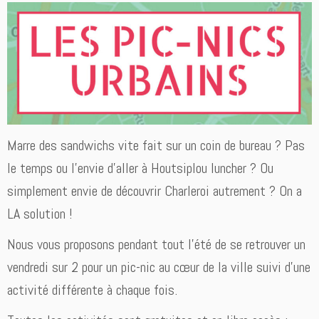
Marre des sandwichs vite fait sur un coin de bureau ? Pas
le temps ou l’envie d’aller à Houtsiplou luncher ? Ou
simplement envie de découvrir Charleroi autrement ? On a
LA solution !
Nous vous proposons pendant tout l’été de se retrouver un
vendredi sur 2 pour un pic-nic au cœur de la ville suivi d’une
activité différente à chaque fois.