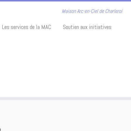
Maison Arc-en-Ciel de Charleroi
Les services de la MAC
Soutien aux initiatives
e