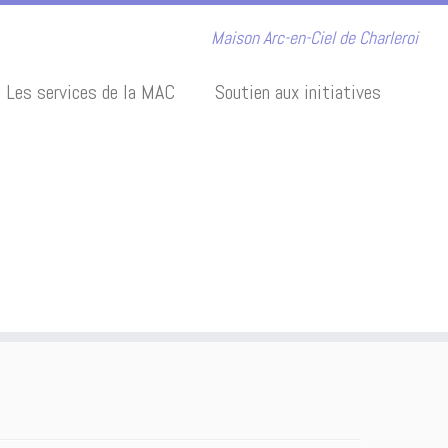
Maison Arc-en-Ciel de Charleroi
Les services de la MAC
Soutien aux initiatives