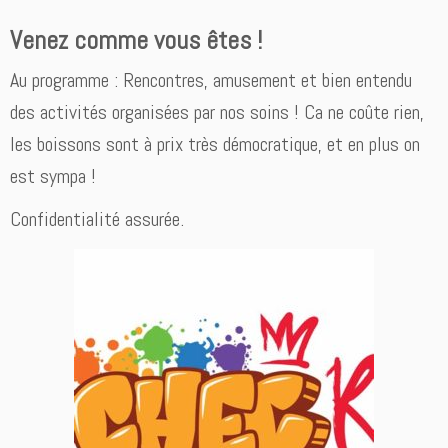
Venez comme vous êtes !
Au programme : Rencontres, amusement et bien entendu
des activités organisées par nos soins ! Ca ne coûte rien,
les boissons sont à prix très démocratique, et en plus on
est sympa !
Confidentialité assurée.