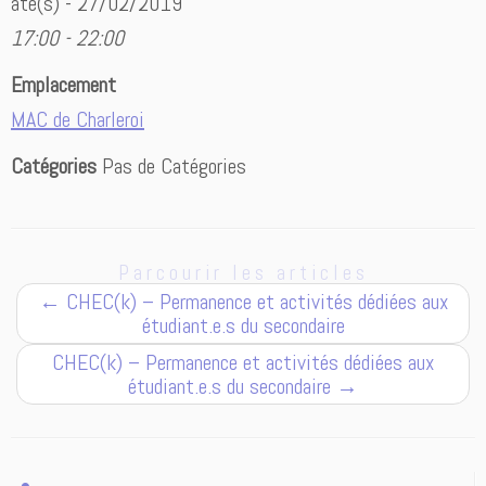
ate(s) - 27/02/2019
17:00 - 22:00
Emplacement
MAC de Charleroi
Catégories
Pas de Catégories
Parcourir les articles
←
CHEC(k) – Permanence et activités dédiées aux
étudiant.e.s du secondaire
CHEC(k) – Permanence et activités dédiées aux
étudiant.e.s du secondaire
→