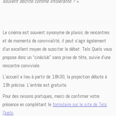
souvent décrite comme intolérante ? ».
Le cinéma est souvent synonyme de plaisir, de rencontres
et de moments de convivialité, il peut s’agir également
d’un excellent moyen de susciter le débat. Tels Quels vous
propose donc un “cinéclub” sans prise de tête, suivie d’une
rencontre conviviale.
L’accueil a lieu à partir de 18h30, la projection débute à
19h précise. L’entrée est gratuite.
Pour des raisons pratiques, merci de confirmer votre
présence en complétant le
formulaire sur le site de Tels
Quels
.