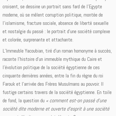
croisent, se dessine un portrait sans fard de l’Egypte
moderne, où se mêlent corruption politique, montée de
l’islamisme, fracture sociale, absence de liberté sexuelle
et nostalgie du passé : le portrait d’une société complexe
et colorée, surprenante et attachante.
L’Immeuble Yacoubian, tiré d’un roman homonyme à succès,
raconte l’histoire d’un immeuble mythique du Caire et
l’évolution politique de la société égyptienne de ces
cinquante dernières années, entre la fin du règne du roi
Farouk et l’arrivée des Frères Musulmans au pouvoir. Il
fustige certains travers de la société égyptienne. En toile
de fond, la question du
« comment est-on passé d’une
société dite moderne et ouverte d’esprit à une société