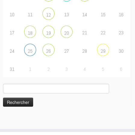
10
11
13
14
15
16
12
17
21
22
23
18
19
20
24
27
28
30
25
26
29
31
1
2
3
4
5
6
Rechercher :