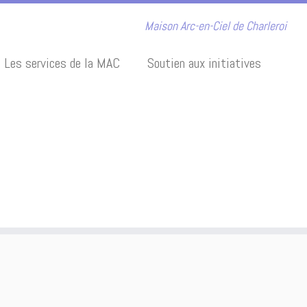
Maison Arc-en-Ciel de Charleroi
Les services de la MAC
Soutien aux initiatives