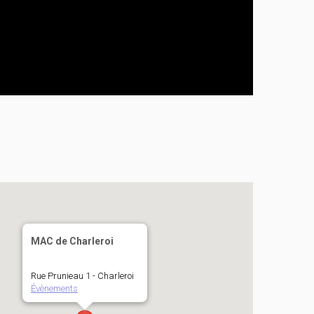
MAC de Charleroi
Rue Prunieau 1 - Charleroi
Évènements