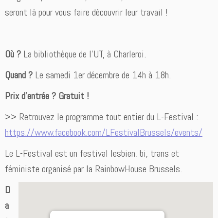
seront là pour vous faire découvrir leur travail !
Où ?
La bibliothèque de l’UT, à Charleroi.
Quand ?
Le samedi 1er décembre de 14h à 18h.
Prix d’entrée ? Gratuit !
>> Retrouvez le programme tout entier du L-Festival :
https://www.facebook.com/LFestivalBrussels/events/
Le L-Festival est un festival lesbien, bi, trans et
féministe organisé par la RainbowHouse Brussels.
D
a