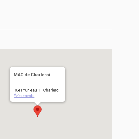
MAC de Charleroi
Rue Prunieau 1 - Charleroi
Évènements