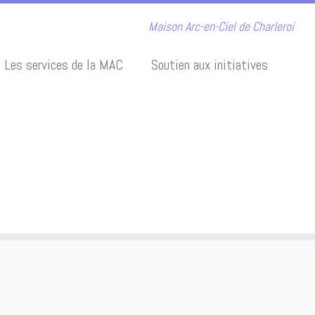
Maison Arc-en-Ciel de Charleroi
Les services de la MAC
Soutien aux initiatives