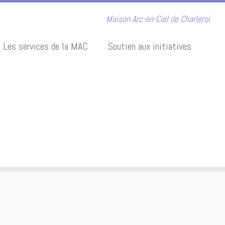
Maison Arc-en-Ciel de Charleroi
Les services de la MAC
Soutien aux initiatives