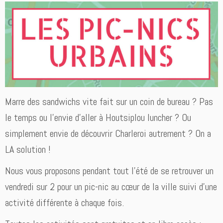
Marre des sandwichs vite fait sur un coin de bureau ? Pas
le temps ou l’envie d’aller à Houtsiplou luncher ? Ou
simplement envie de découvrir Charleroi autrement ? On a
LA solution !
Nous vous proposons pendant tout l’été de se retrouver un
vendredi sur 2 pour un pic-nic au cœur de la ville suivi d’une
activité différente à chaque fois.