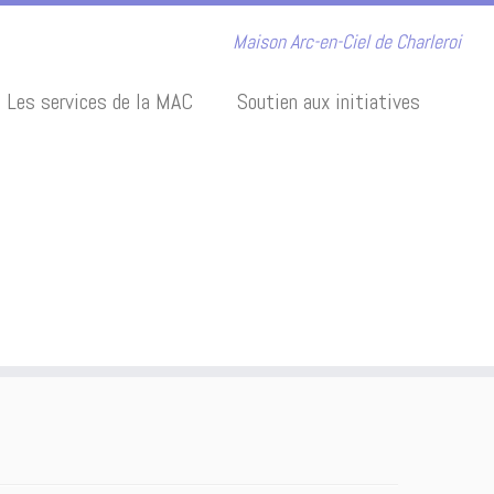
Maison Arc-en-Ciel de Charleroi
Les services de la MAC
Soutien aux initiatives