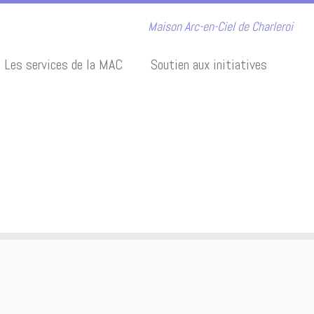
Maison Arc-en-Ciel de Charleroi
Les services de la MAC
Soutien aux initiatives