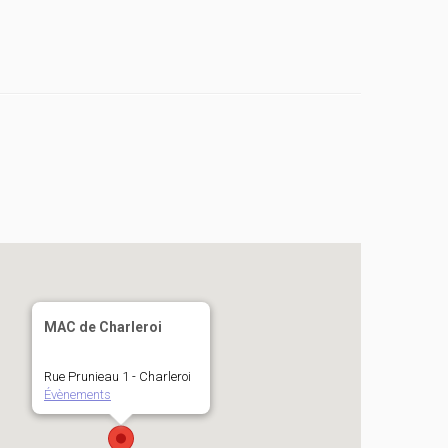
MAC de Charleroi
Rue Prunieau 1 - Charleroi
Évènements