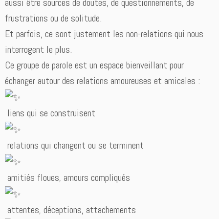
aussi être sources de doutes, de questionnements, de
frustrations ou de solitude.
Et parfois, ce sont justement les non-relations qui nous
interrogent le plus.
Ce groupe de parole est un espace bienveillant pour
échanger autour des relations amoureuses et amicales :
liens qui se construisent
relations qui changent ou se terminent
amitiés floues, amours compliqués
attentes, déceptions, attachements