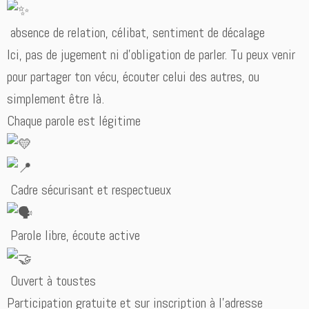
absence de relation, célibat, sentiment de décalage
Ici, pas de jugement ni d’obligation de parler. Tu peux venir
pour partager ton vécu, écouter celui des autres, ou
simplement être là.
Chaque parole est légitime
Cadre sécurisant et respectueux
Parole libre, écoute active
Ouvert à toustes
Participation gratuite et sur inscription à l’adresse