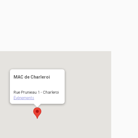
MAC de Charleroi
Rue Prunieau 1 - Charleroi
Évènements