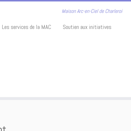
Maison Arc-en-Ciel de Charleroi
Les services de la MAC
Soutien aux initiatives
nt