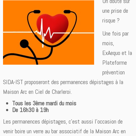
Un doute sur
une prise de
risque ?
Une fois par
mois,
ExAequo et la
Plateforme
prévention
SIDA-IST proposeront des permanences dépistages à la
Maison Arc en Ciel de Charleroi.
Tous les 3ème mardi du mois
De 16h30 à 19h
Les permanences dépistages, c’est aussi l’occasion de
venir boire un verre au bar associatif de la Maison Arc en