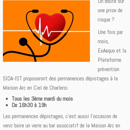
Un doute sur
une prise de
risque ?
Une fois par
mois,
ExAequo et la
Plateforme
prévention
SIDA-IST proposeront des permanences dépistages à la
Maison Arc en Ciel de Charleroi.
Tous les 3ème mardi du mois
De 16h30 à 19h
Les permanences dépistages, c’est aussi l’occasion de
venir boire un verre au bar associatif de la Maison Arc en