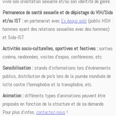
vivre son orientation sexuelle et/ou son identité de genre.
Permanence de santé sexuelle et de dépistage du VIH/Sida
et/ou IST :
en partenariat avec
Ex Aequo asbl
(public HSH :
hommes ayant des relations sexuelles avec des hommes)
et Sida-IST
Activités socio-culturelles, sportives et festives :
sorties
cinéma, randonnées, visites d’expos, conférences, etc.
Sensibilisation :
stands d’informations lors d’événements
publics, distribution de pin’s lors de la journée mondiale de
lutte contre l’homophobie et la transphobie, etc.
Animation :
différents types d’animations peuvent être
proposés en fonction de la structure et de sa demande.
Pour plus d’infos,
contactez-nous
!