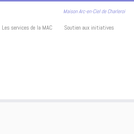
Maison Arc-en-Ciel de Charleroi
Les services de la MAC
Soutien aux initiatives