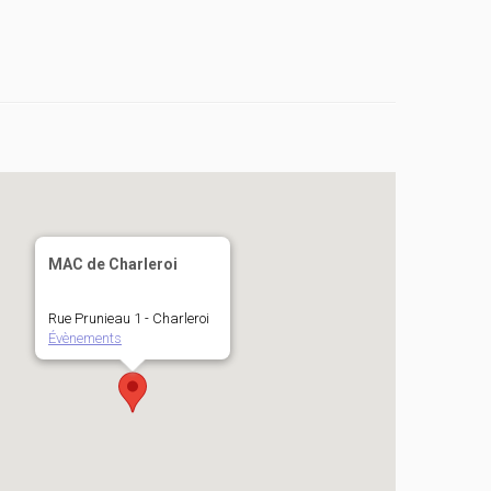
MAC de Charleroi
Rue Prunieau 1 - Charleroi
Évènements