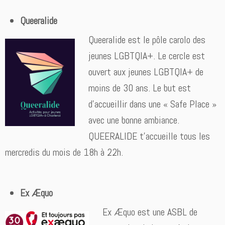
Queeralide
Queeralide est le pôle carolo des
jeunes LGBTQIA+. Le cercle est
ouvert aux jeunes LGBTQIA+ de
moins de 30 ans. Le but est
d’accueillir dans une « Safe Place »
avec une bonne ambiance.
QUEERALIDE t’accueille tous les
mercredis du mois de 18h à 22h.
Ex Æquo
Ex Æquo est une ASBL de