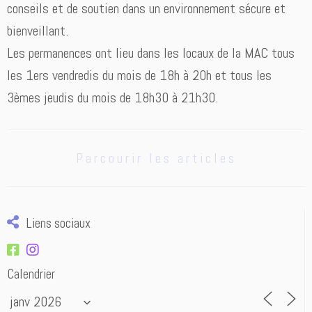
conseils et de soutien dans un environnement sécure et
bienveillant.
Les permanences ont lieu dans les locaux de la MAC tous
les 1ers vendredis du mois de 18h à 20h et tous les
3èmes jeudis du mois de 18h30 à 21h30.
Parcourir les articles
Liens sociaux
Calendrier