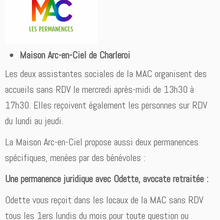
Maison Arc-en-Ciel de Charleroi
Les deux assistantes sociales de la MAC organisent des
accueils sans RDV le mercredi après-midi de 13h30 à
17h30. Elles reçoivent également les personnes sur RDV
du lundi au jeudi.
La Maison Arc-en-Ciel propose aussi deux permanences
spécifiques, menées par des bénévoles :
Une permanence juridique avec Odette, avocate retraitée :
Odette vous reçoit dans les locaux de la MAC sans RDV
tous les 1ers lundis du mois pour toute question ou