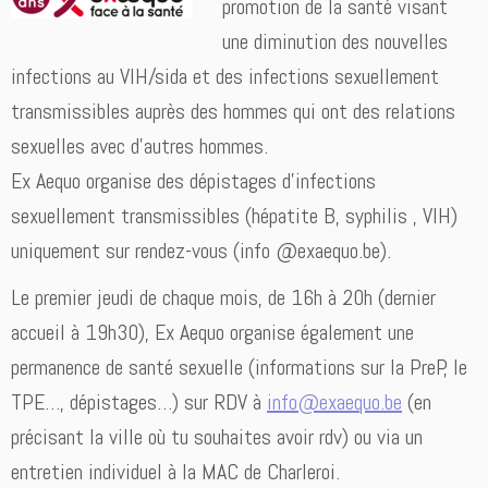
promotion de la santé visant
une diminution des nouvelles
infections au VIH/sida et des infections sexuellement
transmissibles auprès des hommes qui ont des relations
sexuelles avec d’autres hommes.
Ex Aequo organise des dépistages d’infections
sexuellement transmissibles (hépatite B, syphilis , VIH)
uniquement sur rendez-vous (info @exaequo.be).
Le premier jeudi de chaque mois, de 16h à 20h (dernier
accueil à 19h30), Ex Aequo organise également une
permanence de santé sexuelle (informations sur la PreP, le
TPE…, dépistages…) sur RDV à
info@exaequo.be
(en
précisant la ville où tu souhaites avoir rdv) ou via un
entretien individuel à la MAC de Charleroi.