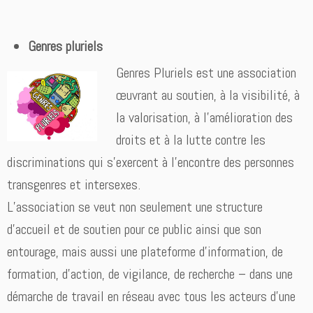
Genres pluriels
Genres Pluriels est une association
œuvrant au soutien, à la visibilité, à
la valorisation, à l’amélioration des
droits et à la lutte contre les
discriminations qui s’exercent à l’encontre des personnes
transgenres et intersexes.
L’association se veut non seulement une structure
d’accueil et de soutien pour ce public ainsi que son
entourage, mais aussi une plateforme d’information, de
formation, d’action, de vigilance, de recherche – dans une
démarche de travail en réseau avec tous les acteurs d’une