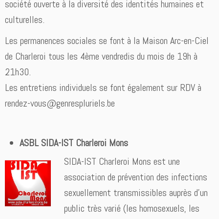
société ouverte à la diversité des identités humaines et
culturelles.
Les permanences sociales se font à la Maison Arc-en-Ciel
de Charleroi tous les 4ème vendredis du mois de 19h à
21h30.
Les entretiens individuels se font également sur RDV à
rendez-vous@genrespluriels.be
ASBL SIDA-IST Charleroi Mons
SIDA-IST Charleroi Mons est une
association de prévention des infections
sexuellement transmissibles auprès d’un
public très varié (les homosexuels, les