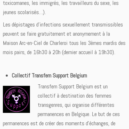
toxicomanes, les immigrés, les travailleurs du sexe, les
jeunes scolarisés…).
Les dépistages d’infections sexuellement transmissibles
peuvent se faire gratuitement et anonymement à la
Maison Arc-en-Ciel de Charleroi tous les 3èmes mardis des
mois pairs, de 16h30 à 20h (dernier accueil à 19h30).
Collectif Transfem Support Belgium
Transfem Support Belgium est un
collectif à destination des femmes
transgenres, qui organise différentes
permanences en Belgique. Le but de ces
permanences est de créer des moments d’échanges, de