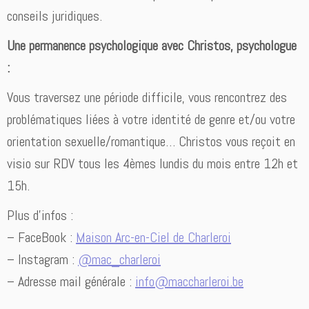
conseils juridiques.
Une permanence psychologique avec Christos, psychologue
:
Vous traversez une période difficile, vous rencontrez des
problématiques liées à votre identité de genre et/ou votre
orientation sexuelle/romantique… Christos vous reçoit en
visio sur RDV tous les 4èmes lundis du mois entre 12h et
15h.
Plus d’infos :
– FaceBook :
Maison Arc-en-Ciel de Charleroi
– Instagram :
@mac_charleroi
– Adresse mail générale :
info@maccharleroi.be