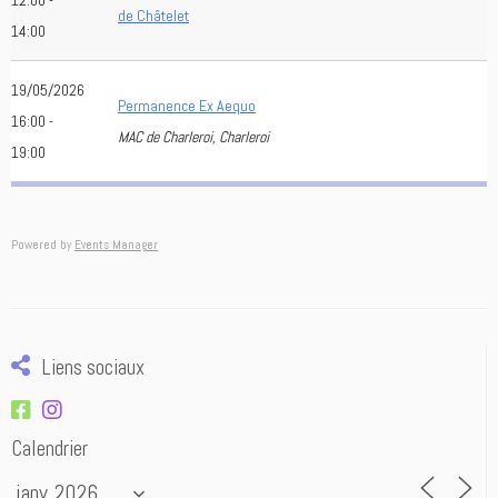
12:00 -
de Châtelet
14:00
19/05/2026
Permanence Ex Aequo
16:00 -
MAC de Charleroi, Charleroi
19:00
Powered by
Events Manager
Liens sociaux
Calendrier