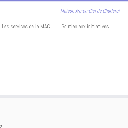
Maison Arc-en-Ciel de Charleroi
Les services de la MAC
Soutien aux initiatives
s